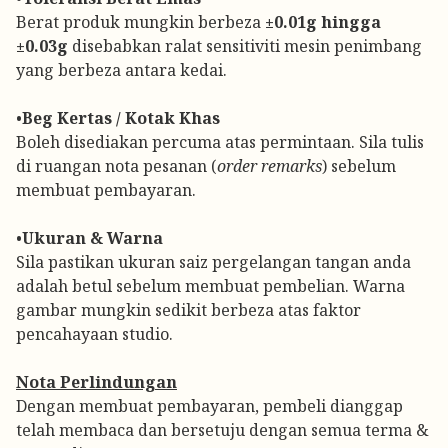
Berat produk mungkin berbeza
±0.01g hingga
±0.03g
disebabkan ralat sensitiviti mesin penimbang
yang berbeza antara kedai.
•
Beg Kertas / Kotak Khas
Boleh disediakan percuma atas permintaan. Sila tulis
di ruangan nota pesanan (
order remarks
) sebelum
membuat pembayaran.
•
Ukuran & Warna
Sila pastikan ukuran saiz pergelangan tangan anda
adalah betul sebelum membuat pembelian. Warna
gambar mungkin sedikit berbeza atas faktor
pencahayaan studio.
Nota Perlindungan
Dengan membuat pembayaran, pembeli dianggap
telah membaca dan bersetuju dengan semua terma &