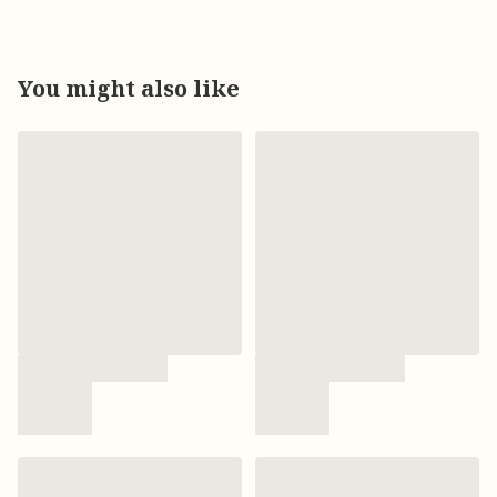
You might also like