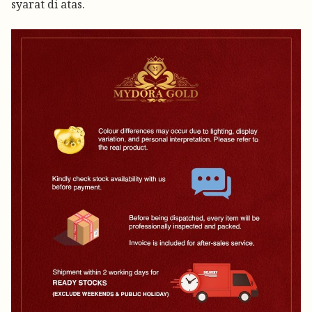
syarat di atas.