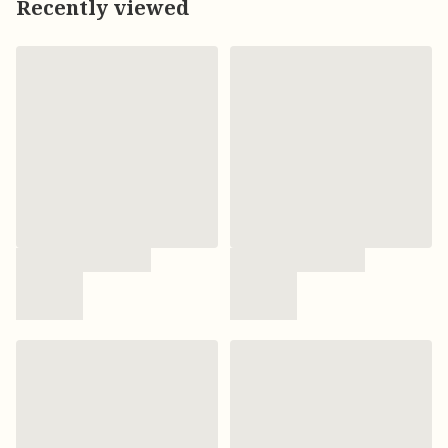
Recently viewed