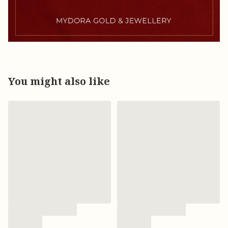
You might also like