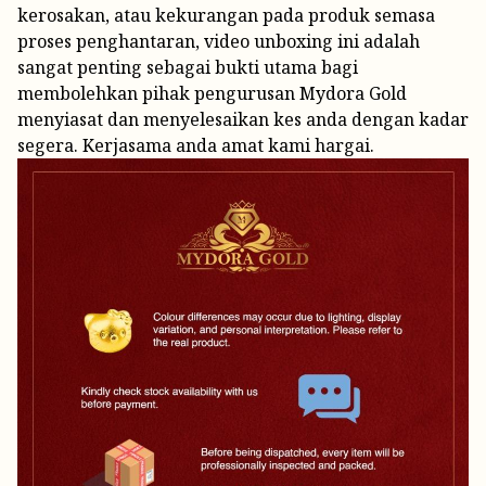
kerosakan, atau kekurangan pada produk semasa
proses penghantaran, video unboxing ini adalah
sangat penting sebagai bukti utama bagi
membolehkan pihak pengurusan Mydora Gold
menyiasat dan menyelesaikan kes anda dengan kadar
segera. Kerjasama anda amat kami hargai.