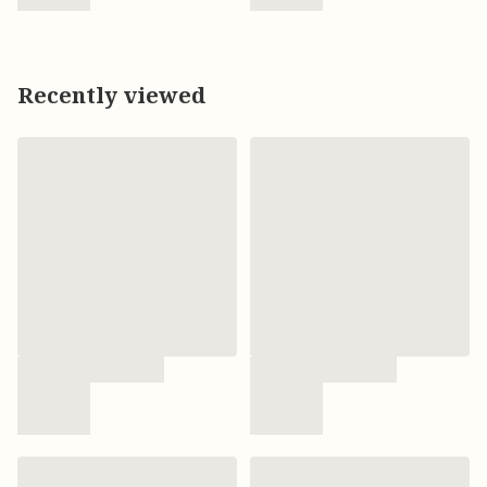
Recently viewed