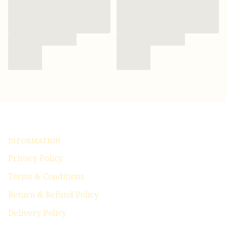
INFORMATION
Privacy Policy
Terms & Conditions
Return & Refund Policy
Delivery Policy