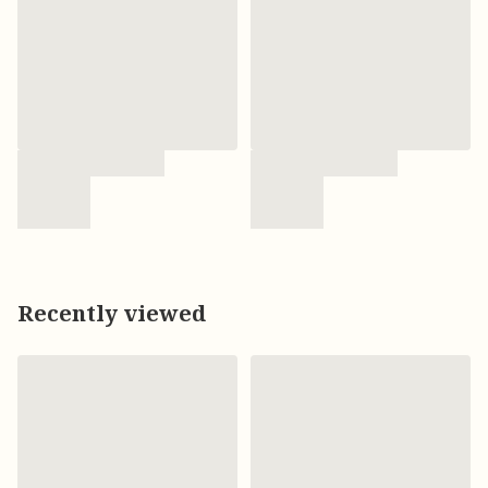
Recently viewed