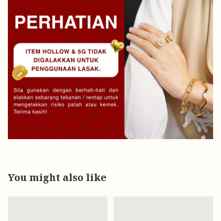
You might also like