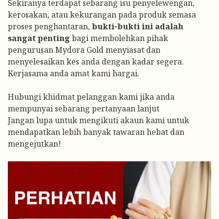
Sekiranya terdapat sebarang isu penyelewengan,
kerosakan, atau kekurangan pada produk semasa
proses penghantaran,
bukti-bukti ini adalah
sangat penting
bagi membolehkan pihak
pengurusan Mydora Gold menyiasat dan
menyelesaikan kes anda dengan kadar segera.
Kerjasama anda amat kami hargai.
Hubungi khidmat pelanggan kami jika anda
mempunyai sebarang pertanyaan lanjut
Jangan lupa untuk mengikuti akaun kami untuk
mendapatkan lebih banyak tawaran hebat dan
mengejutkan!