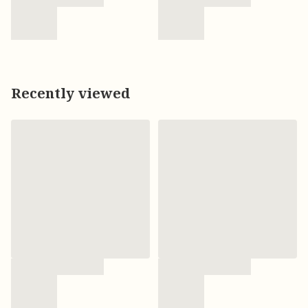
Recently viewed