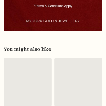
You might also like