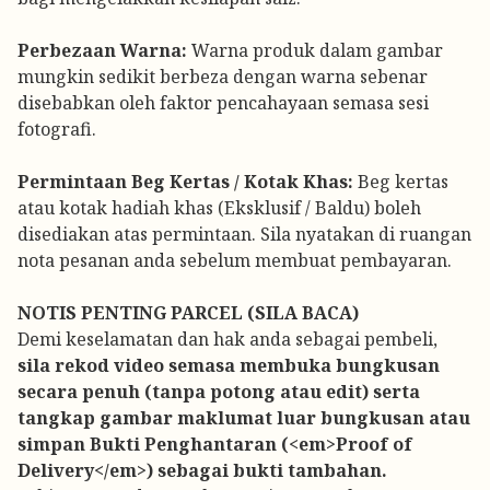
Perbezaan Warna:
Warna produk dalam gambar
mungkin sedikit berbeza dengan warna sebenar
disebabkan oleh faktor pencahayaan semasa sesi
fotografi.
Permintaan Beg Kertas / Kotak Khas:
Beg kertas
atau kotak hadiah khas (Eksklusif / Baldu) boleh
disediakan atas permintaan. Sila nyatakan di ruangan
nota pesanan anda sebelum membuat pembayaran.
NOTIS PENTING PARCEL (SILA BACA)
Demi keselamatan dan hak anda sebagai pembeli,
sila rekod video semasa membuka bungkusan
secara penuh (tanpa potong atau edit) serta
tangkap gambar maklumat luar bungkusan atau
simpan Bukti Penghantaran (<em>Proof of
Delivery</em>) sebagai bukti tambahan.