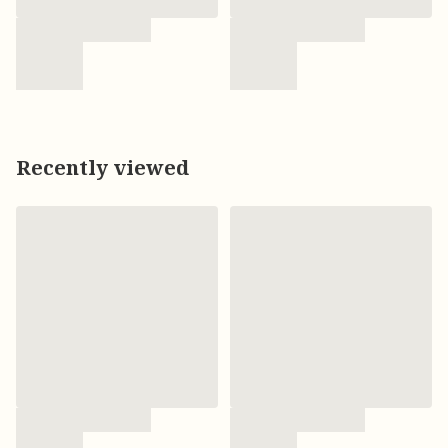
Recently viewed