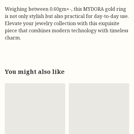
Weighing between 0.60gm+-, this MYDORA gold ring
is not only stylish but also practical for day-to-day use.
Elevate your jewelry collection with this exquisite
piece that combines modern technology with timeless
charm.
You might also like