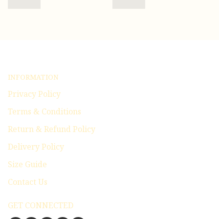
INFORMATION
Privacy Policy
Terms & Conditions
Return & Refund Policy
Delivery Policy
Size Guide
Contact Us
GET CONNECTED