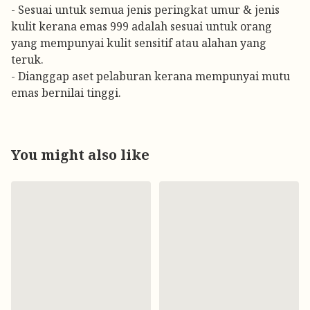
- Sesuai untuk semua jenis peringkat umur & jenis
kulit kerana emas 999 adalah sesuai untuk orang
yang mempunyai kulit sensitif atau alahan yang
teruk.
- Dianggap aset pelaburan kerana mempunyai mutu
emas bernilai tinggi.
You might also like