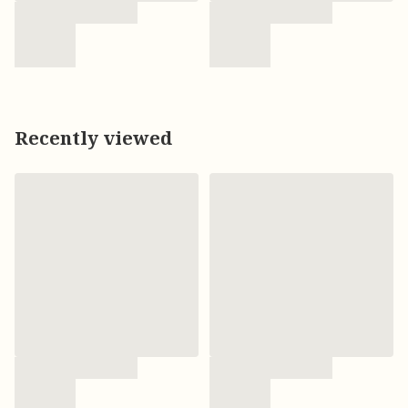
Recently viewed