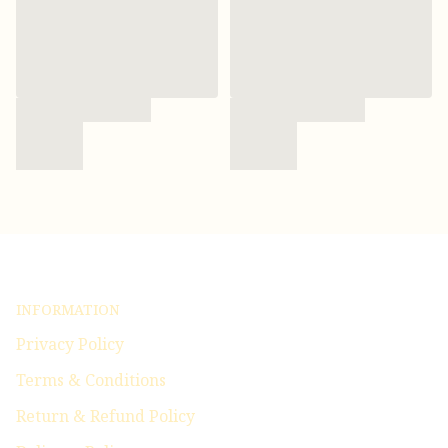
INFORMATION
Privacy Policy
Terms & Conditions
Return & Refund Policy