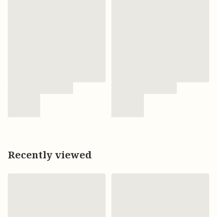
Recently viewed