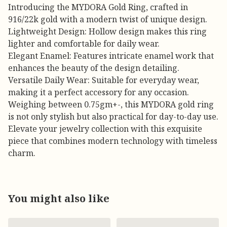
Introducing the MYDORA Gold Ring, crafted in
916/22k gold with a modern twist of unique design.
Lightweight Design: Hollow design makes this ring
lighter and comfortable for daily wear.
Elegant Enamel: Features intricate enamel work that
enhances the beauty of the design detailing.
Versatile Daily Wear: Suitable for everyday wear,
making it a perfect accessory for any occasion.
Weighing between 0.75gm+-, this MYDORA gold ring
is not only stylish but also practical for day-to-day use.
Elevate your jewelry collection with this exquisite
piece that combines modern technology with timeless
charm.
You might also like