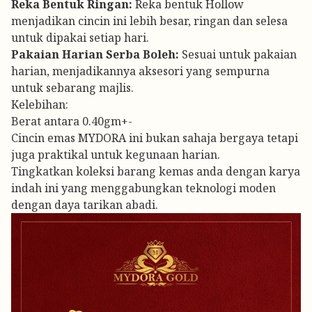
Reka Bentuk Ringan:
Reka bentuk Hollow
menjadikan cincin ini lebih besar, ringan dan selesa
untuk dipakai setiap hari.
Pakaian Harian Serba Boleh:
Sesuai untuk pakaian
harian, menjadikannya aksesori yang sempurna
untuk sebarang majlis.
Kelebihan:
Berat antara 0.40gm+-
Cincin emas MYDORA ini bukan sahaja bergaya tetapi
juga praktikal untuk kegunaan harian.
Tingkatkan koleksi barang kemas anda dengan karya
indah ini yang menggabungkan teknologi moden
dengan daya tarikan abadi.