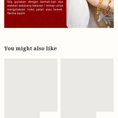
You might also like