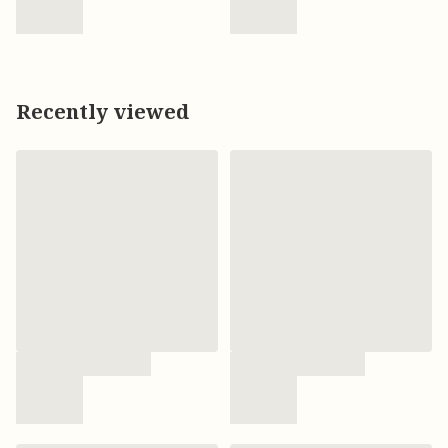
Recently viewed