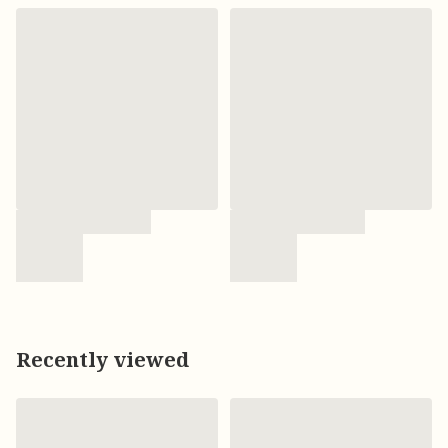
Recently viewed