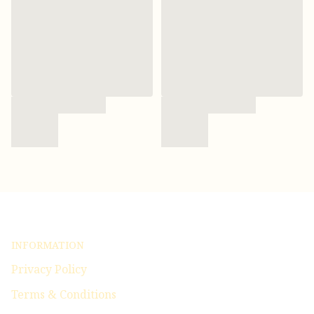
INFORMATION
Privacy Policy
Terms & Conditions