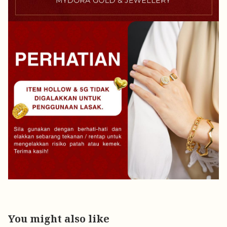
You might also like