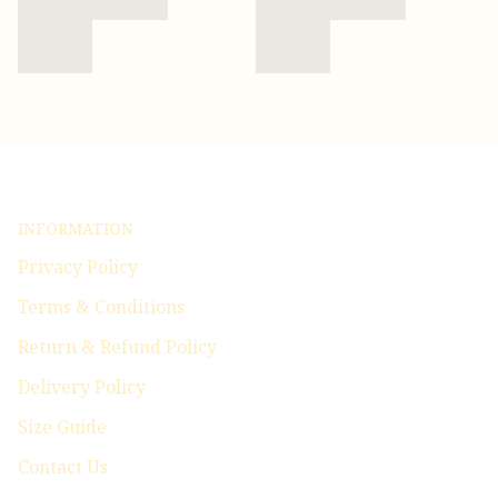
INFORMATION
Privacy Policy
Terms & Conditions
Return & Refund Policy
Delivery Policy
Size Guide
Contact Us