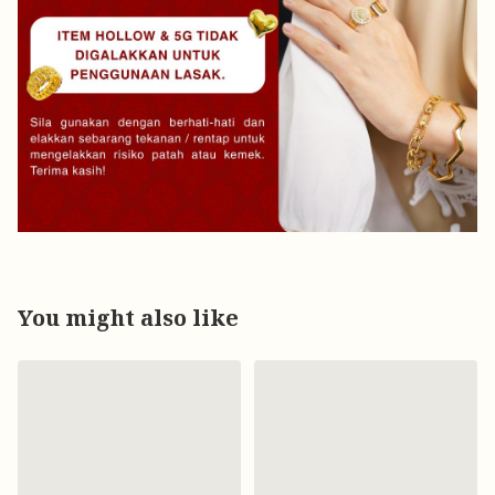
You might also like