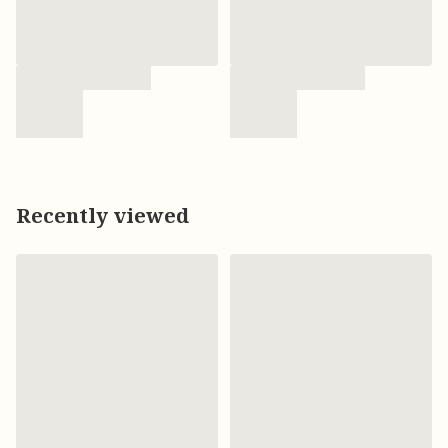
Recently viewed