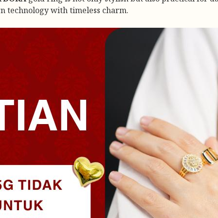
rn technology with timeless charm.