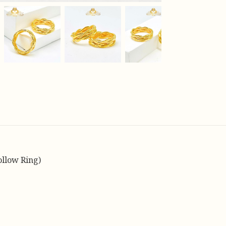
ollow Ring)