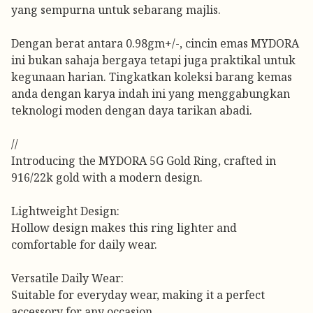
yang sempurna untuk sebarang majlis.
Dengan berat antara 0.98gm+/-, cincin emas MYDORA
ini bukan sahaja bergaya tetapi juga praktikal untuk
kegunaan harian. Tingkatkan koleksi barang kemas
anda dengan karya indah ini yang menggabungkan
teknologi moden dengan daya tarikan abadi.
//
Introducing the MYDORA 5G Gold Ring, crafted in
916/22k gold with a modern design.
Lightweight Design:
Hollow design makes this ring lighter and
comfortable for daily wear.
Versatile Daily Wear:
Suitable for everyday wear, making it a perfect
accessory for any occasion.