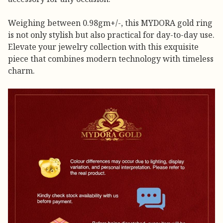
Weighing between 0.98gm+/-, this MYDORA gold ring
is not only stylish but also practical for day-to-day use.
Elevate your jewelry collection with this exquisite
piece that combines modern technology with timeless
charm.