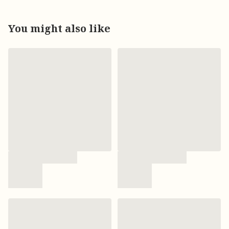
You might also like