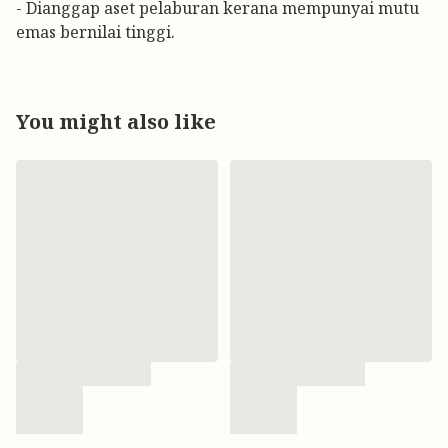
- Dianggap aset pelaburan kerana mempunyai mutu
emas bernilai tinggi.
You might also like