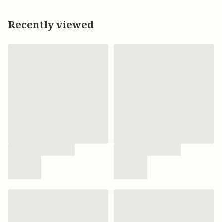
Recently viewed