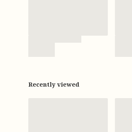
Recently viewed