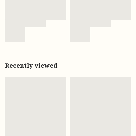
Recently viewed