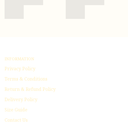
INFORMATION
Privacy Policy
Terms & Conditions
Return & Refund Policy
Delivery Policy
Size Guide
Contact Us