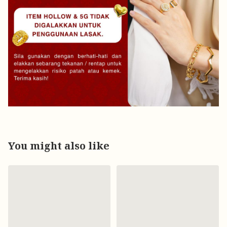
You might also like