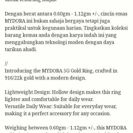
Dengan berat antara 0.60gm - 1.12gm +/-, cincin emas
MYDORA ini bukan sahaja bergaya tetapi juga
praktikal untuk kegunaan harian. Tingkatkan koleksi
barang kemas anda dengan karya indah ini yang
menggabungkan teknologi moden dengan daya
tarikan abadi.
//
Introducing the MYDORA 5G Gold Ring, crafted in
916/22k gold with a modern design.
Lightweight Design: Hollow design makes this ring
lighter and comfortable for daily wear.
Versatile Daily Wear: Suitable for everyday wear,
making it a perfect accessory for any occasion.
Weighing between 0.60gm - 1.12gm +/-, this MYDORA