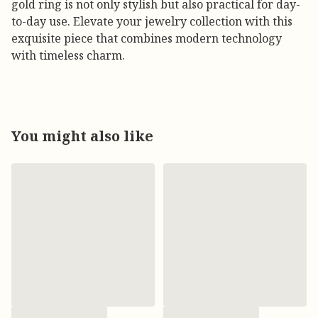
gold ring is not only stylish but also practical for day-
to-day use. Elevate your jewelry collection with this
exquisite piece that combines modern technology
with timeless charm.
You might also like