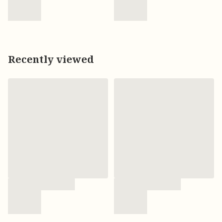
Recently viewed