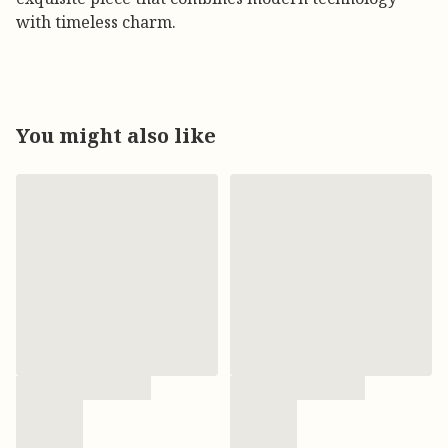
with timeless charm.
You might also like