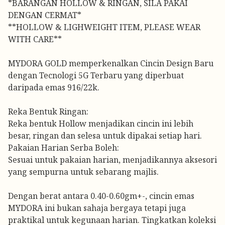
*BARANGAN HOLLOW & RINGAN, SILA PAKAI
DENGAN CERMAT*
**HOLLOW & LIGHWEIGHT ITEM, PLEASE WEAR
WITH CARE**
MYDORA GOLD memperkenalkan Cincin Design Baru
dengan Tecnologi 5G Terbaru yang diperbuat
daripada emas 916/22k.
Reka Bentuk Ringan:
Reka bentuk Hollow menjadikan cincin ini lebih
besar, ringan dan selesa untuk dipakai setiap hari.
Pakaian Harian Serba Boleh:
Sesuai untuk pakaian harian, menjadikannya aksesori
yang sempurna untuk sebarang majlis.
Dengan berat antara 0.40-0.60gm+-, cincin emas
MYDORA ini bukan sahaja bergaya tetapi juga
praktikal untuk kegunaan harian. Tingkatkan koleksi