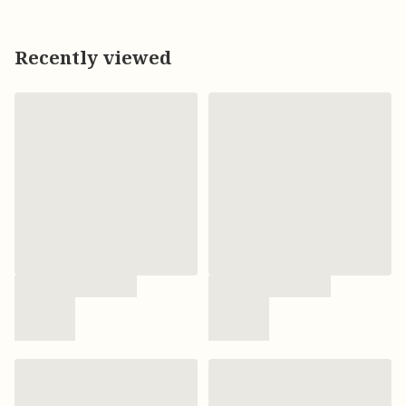
Recently viewed