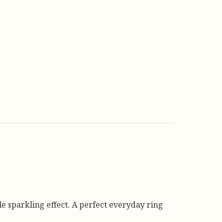
le sparkling effect. A perfect everyday ring