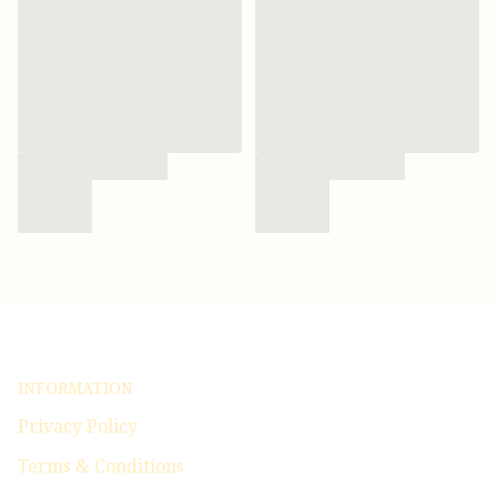
INFORMATION
Privacy Policy
Terms & Conditions