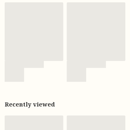
Recently viewed