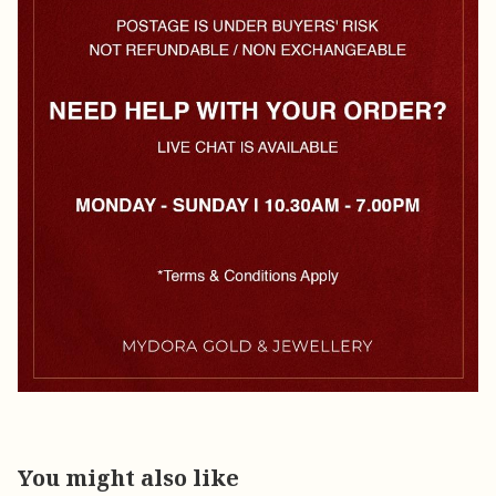
You might also like