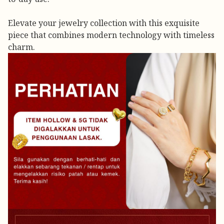
Elevate your jewelry collection with this exquisite
piece that combines modern technology with timeless
charm.