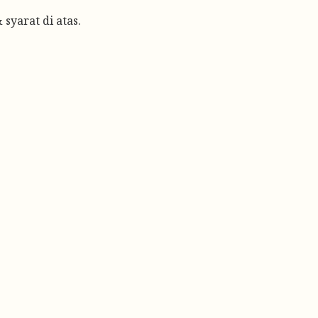
yarat di atas.