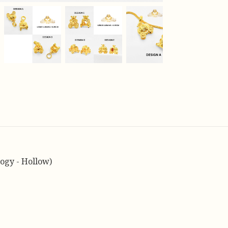
ogy - Hollow)