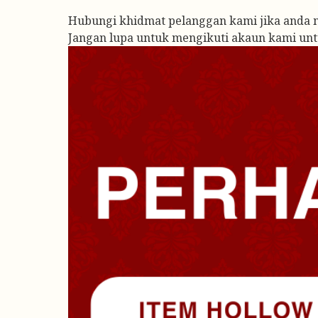
Hubungi khidmat pelanggan kami jika anda 
Jangan lupa untuk mengikuti akaun kami un