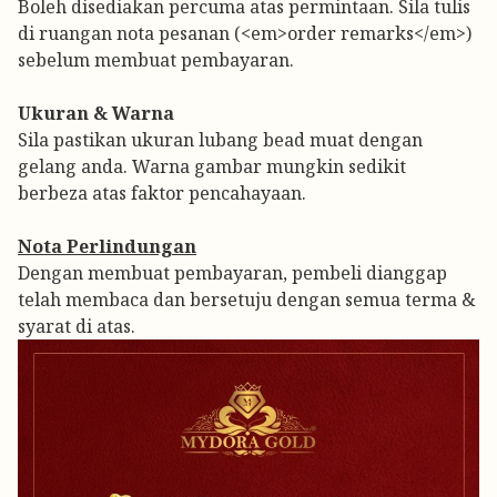
Boleh disediakan percuma atas permintaan. Sila tulis
di ruangan nota pesanan (<em>order remarks</em>)
sebelum membuat pembayaran.
Ukuran & Warna
Sila pastikan ukuran lubang bead muat dengan
gelang anda. Warna gambar mungkin sedikit
berbeza atas faktor pencahayaan.
Nota Perlindungan
Dengan membuat pembayaran, pembeli dianggap
telah membaca dan bersetuju dengan semua terma &
syarat di atas.