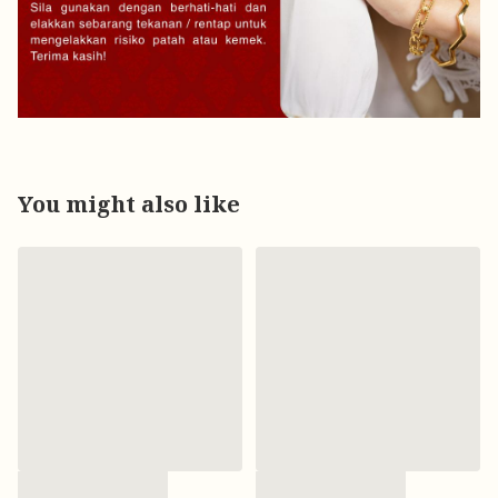
You might also like