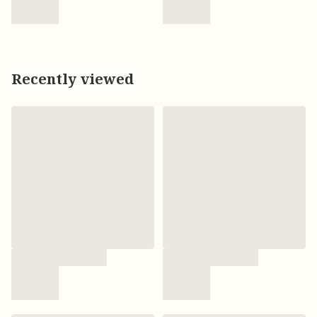
Recently viewed